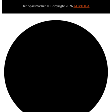
Der Spassmacher © Copyright 2026
ADVIDEA
.