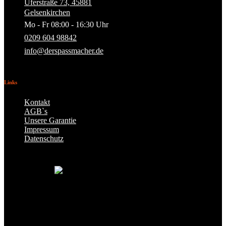
Uferstraße 73, 45881
Gelsenkirchen
Mo - Fr 08:00 - 16:30 Uhr
0209 604 98842
info@derspassmacher.de
Links
Kontakt
AGB`s
Unsere Garantie
Impressum
Datenschutz