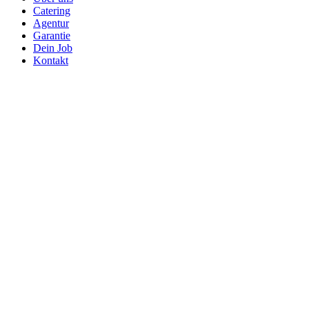
Catering
Agentur
Garantie
Dein Job
Kontakt