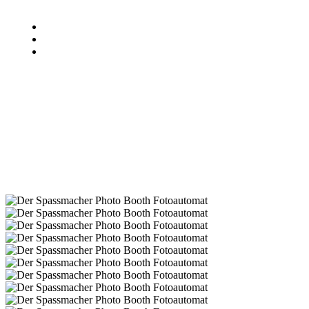
Home
Produkte
Photo Booth Fotoautomat