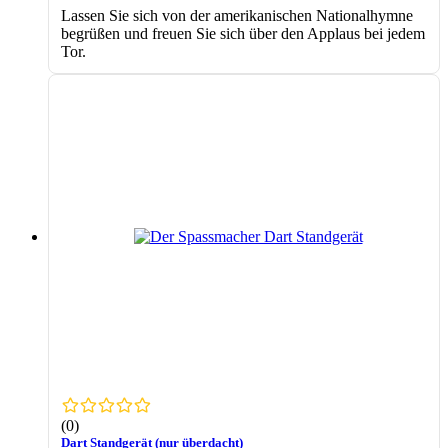
Lassen Sie sich von der amerikanischen Nationalhymne
begrüßen und freuen Sie sich über den Applaus bei jedem
Tor.
(0)
Dart Standgerät (nur überdacht)