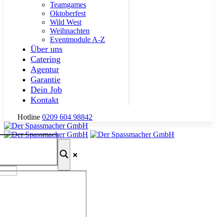
Teamgames
Oktoberfest
Wild West
Weihnachten
Eventmodule A-Z
Über uns
Catering
Agentur
Garantie
Dein Job
Kontakt
Hotline
0209 604 98842