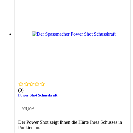
(0)
Power Shot Schusskraft
395,00
€
Der Power Shot zeigt Ihnen die Härte Ihres Schusses in
Punkten an.