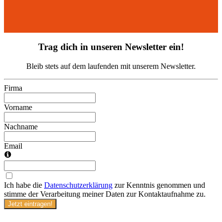
Trag dich in unseren Newsletter ein!
Bleib stets auf dem laufenden mit unserem Newsletter.
Firma
Vorname
Nachname
Email
Ich habe die
Datenschutzerklärung
zur Kenntnis genommen und
stimme der Verarbeitung meiner Daten zur Kontaktaufnahme zu.
Jetzt eintragen!