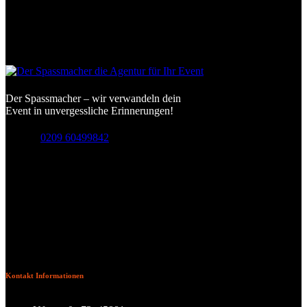
Der Spassmacher – wir verwandeln dein
Event in unvergessliche Erinnerungen!
Hotline
0209 60499842
Kontakt Informationen