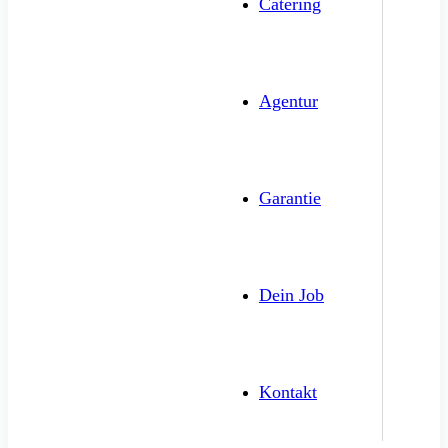
Catering
Agentur
Garantie
Dein Job
Kontakt