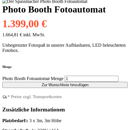
Photo Booth Fotoautomat
1.399,00
€
1.664,81
€
inkl. MwSt.
Unbegrenzter Fotospaß in unserer Aufblasbaren, LED beleuchteten
Fotobox.
Menge
Photo Booth Fotoautomat Menge
Zur Wunschliste hinzufügen
* Preise zzgl. Transportkosten
Zusätzliche Informationen
Platzbedarf::
3 x 3m, 3m Höhe