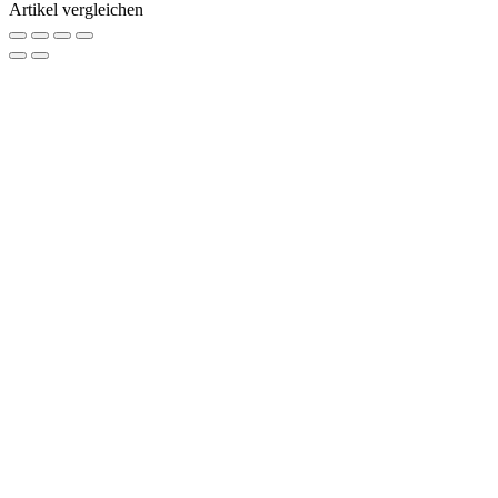
Artikel vergleichen