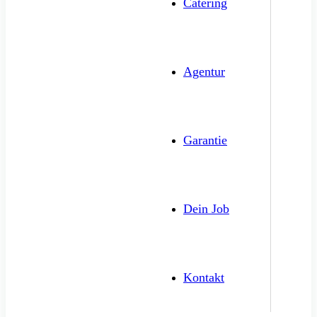
Catering
Agentur
Garantie
Dein Job
Kontakt