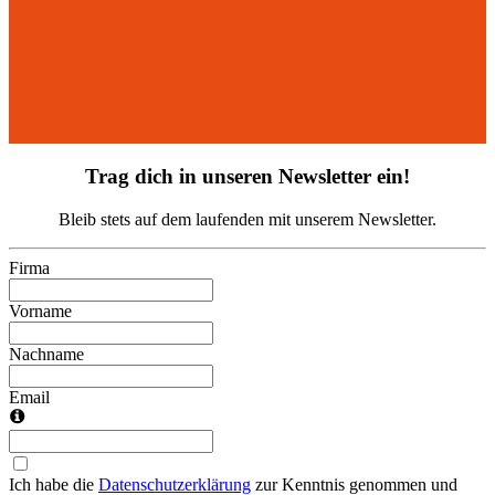
Trag dich in unseren Newsletter ein!
Bleib stets auf dem laufenden mit unserem Newsletter.
Firma
Vorname
Nachname
Email
Ich habe die
Datenschutzerklärung
zur Kenntnis genommen und