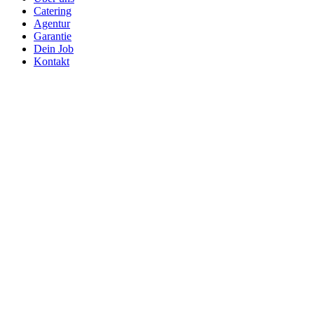
Catering
Agentur
Garantie
Dein Job
Kontakt