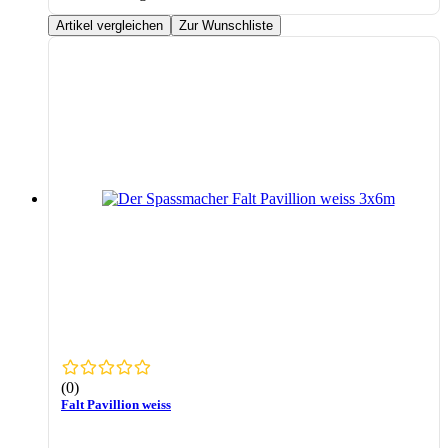
Artikel vergleichen
Zur Wunschliste
(0)
Falt Pavillion weiss