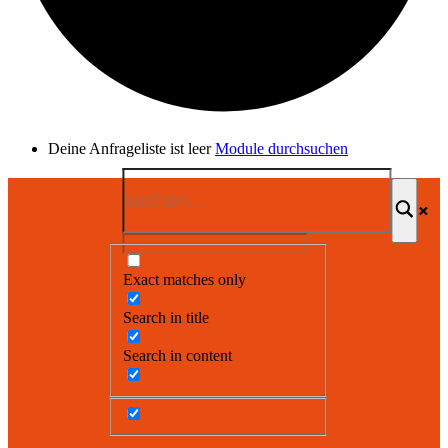
Deine Anfrageliste ist leer
Module durchsuchen
Exact matches only
Search in title
Search in content