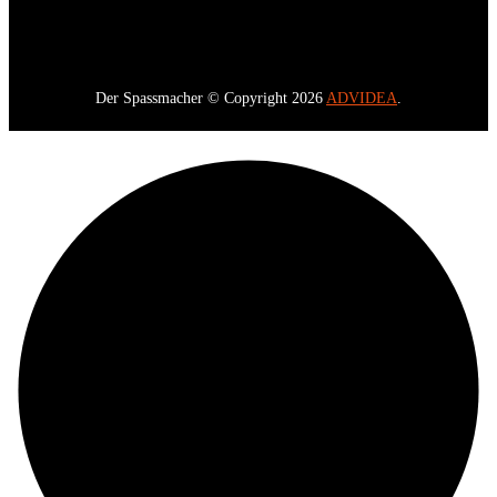
Der Spassmacher © Copyright 2026
ADVIDEA
.