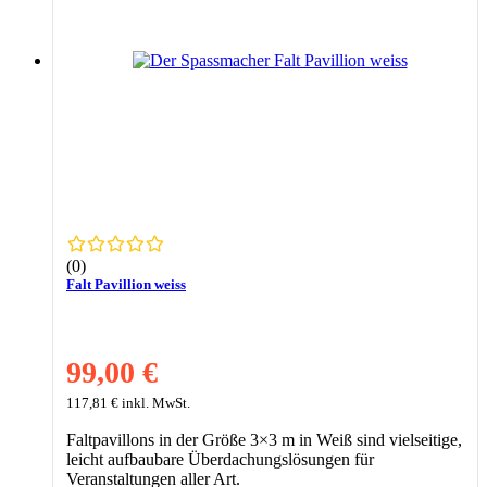
(0)
Falt Pavillion weiss
99,00
€
117,81
€
inkl. MwSt.
Faltpavillons in der Größe 3×3 m in Weiß sind vielseitige,
leicht aufbaubare Überdachungslösungen für
Veranstaltungen aller Art.