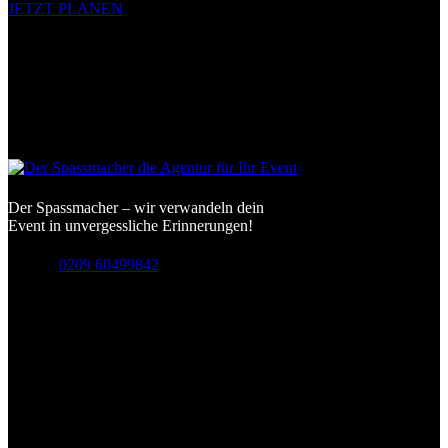
JETZT PLANEN
Der Spassmacher – wir verwandeln dein
Event in unvergessliche Erinnerungen!
Hotline
0209 60499842