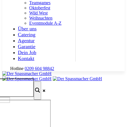
Teamgames
Oktoberfest
Wild West
Weihnachten
Eventmodule A-Z
Über uns
Catering
Agentur
Garantie
Dein Job
Kontakt
Hotline
0209 604 98842