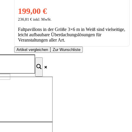
199,00
€
236,81
€
inkl. MwSt.
Faltpavillons in der Größe 3×6 m in Weiß sind vielseitige,
leicht aufbaubare Überdachungslösungen für
Veranstaltungen aller Art.
Artikel vergleichen
Zur Wunschliste