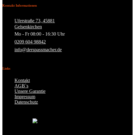
Kontakt Informationen
Uferstraße 73, 45881
Gelsenkirchen
Mo - Fr 08:00 - 16:30 Uhr
0209 604 98842
info@derspassmacher.de
Links
Kontakt
AGB`s
Unsere Garantie
Impressum
Datenschutz