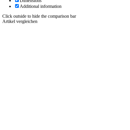
Dimensions
Additional information
Click outside to hide the comparison bar
Artikel vergleichen